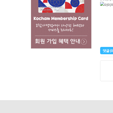
댓글
(0