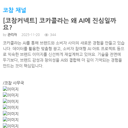
코참 채널
[코참커넥트] 코카콜라는 왜 AI에 진심일까
요?
관리자
by
2025-11-20
344
코카콜라는 AI를 통해 브랜드와 소비자 사이의 새로운 경험을 만들고 있습
니다. 데이터를 활용한 맞춤형 광고, 소비자 참여형 AI 아트 프로젝트 등으
로 익숙한 브랜드 이미지를 신선하게 재설계하고 있어요. 기술을 전면에
두기보다, 브랜드 감성과 창의성을 AI와 결합해 더 깊이 기억되는 경험을
만드는 것이 핵심입니다.
/코참 사무국