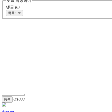
댓글 작성하기
댓글
(0)
목록으로
0
/
1000
등록