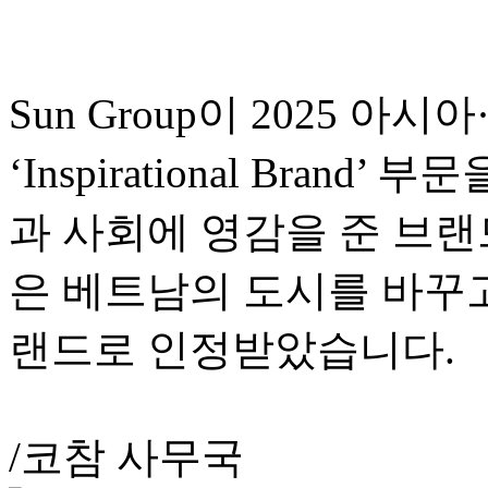
Sun Group이 2025 아
‘Inspirational Bran
과 사회에 영감을 준 브랜드’
은 베트남의 도시를 바꾸고
랜드로 인정받았습니다.
/코참 사무국