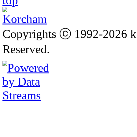
Copyrights ⓒ 1992-2026 k
Reserved.