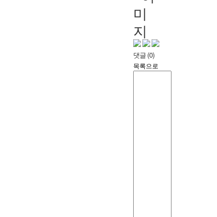
댓글
(0)
목록으로