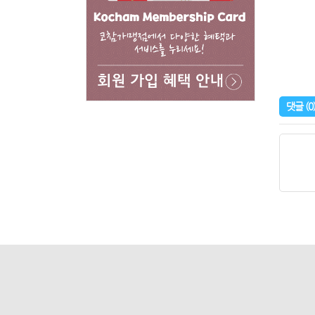
댓글
(0