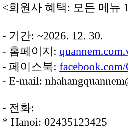
<회원사 혜택: 모든 메뉴 
- 기간: ~2026. 12. 30.
- 홈페이지:
quannem.com.
- 페이스북:
facebook.com
- E-mail: nhahangquanne
- 전화:
* Hanoi: 02435123425