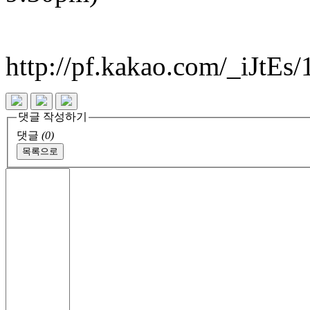
http://pf.kakao.com/_iJtEs
댓글 작성하기
댓글
(0)
목록으로