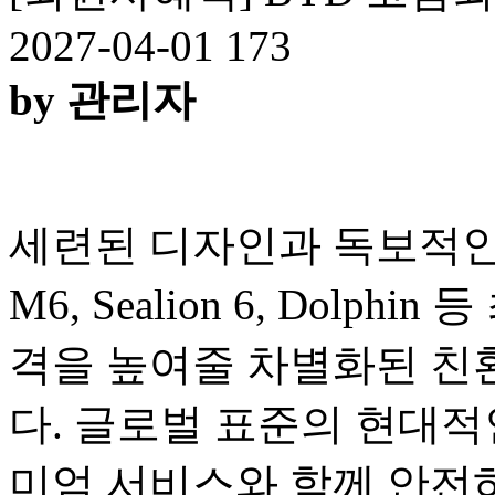
2027-04-01
173
by 관리자
세련된 디자인과 독보적인 
M6, Sealion 6, Dolp
격을 높여줄 차별화된 친
다. 글로벌 표준의 현대적
미엄 서비스와 함께 안전