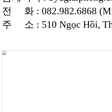
전 화 : 082.982.6868 (Mr
주 소 : 510 Ngọc Hồi, Tha