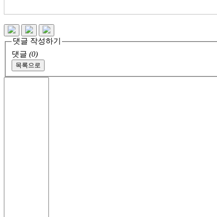
댓글 작성하기
댓글
(0)
목록으로