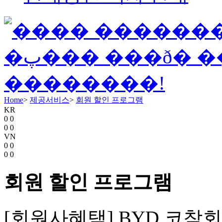
Home
>
제공서비스
>
회원 할인 프로그램
KR
0
0
0
0
VN
0
0
0
0
회원 할인 프로그램
[회원사혜택] BYD 코참